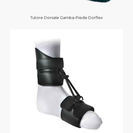
Tutore Dorsale Gamba-Piede Dorflex