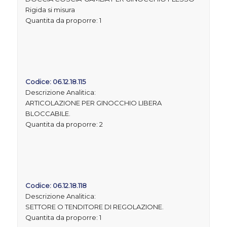
Rigida si misura
Quantita da proporre: 1
Codice: 06.12.18.115
Descrizione Analitica:
ARTICOLAZIONE PER GINOCCHIO LIBERA
BLOCCABILE.
Quantita da proporre: 2
Codice: 06.12.18.118
Descrizione Analitica:
SETTORE O TENDITORE DI REGOLAZIONE.
Quantita da proporre: 1