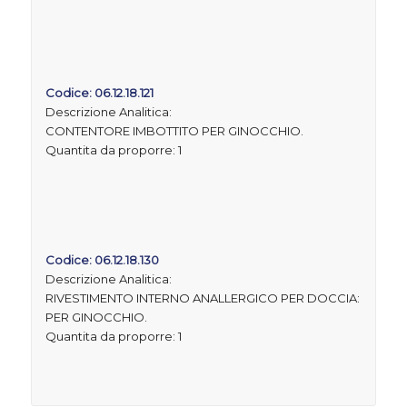
Codice: 06.12.18.121
Descrizione Analitica:
CONTENTORE IMBOTTITO PER GINOCCHIO.
Quantita da proporre: 1
Codice: 06.12.18.130
Descrizione Analitica:
RIVESTIMENTO INTERNO ANALLERGICO PER DOCCIA:
PER GINOCCHIO.
Quantita da proporre: 1