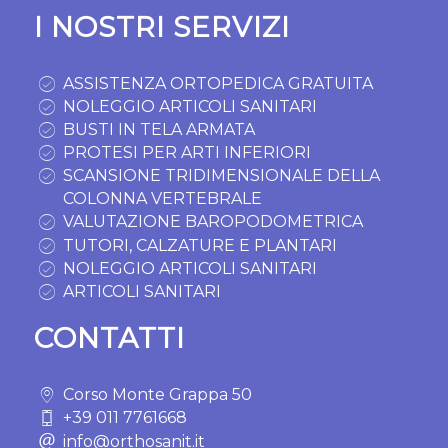
I NOSTRI SERVIZI
ASSISTENZA ORTOPEDICA GRATUITA
NOLEGGIO ARTICOLI SANITARI
BUSTI IN TELA ARMATA
PROTESI PER ARTI INFERIORI
SCANSIONE TRIDIMENSIONALE DELLA
COLONNA VERTEBRALE
VALUTAZIONE BAROPODOMETRICA
TUTORI, CALZATURE E PLANTARI
NOLEGGIO ARTICOLI SANITARI
ARTICOLI SANITARI
CONTATTI
Corso Monte Grappa 50
+39 011 7761668
info@orthosanit.it