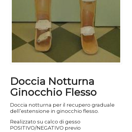
Doccia Notturna
Ginocchio Flesso
Doccia notturna per il recupero graduale
dell’estensione in ginocchio flesso.
Realizzato su calco di gesso
POSITIVO/NEGATIVO previo