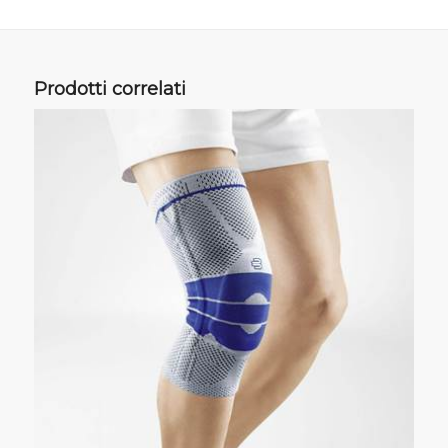
Prodotti correlati