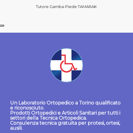
Tutore Gamba-Piede TAMARAK
Un
Laboratorio Ortopedico a Torino
qualificato
e riconosciuto.
Prodotti Ortopedici
e
Articoli Sanitari
per tutti i
settori della Tecnica Ortopedica.
Consulenza tecnica gratuita per protesi, ortesi,
ausili.