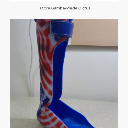
Tutore Gamba-Piede Dictus