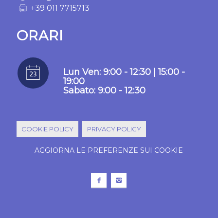
+39 011 7715713
ORARI
Lun Ven: 9:00 - 12:30 | 15:00 -
19:00
Sabato: 9:00 - 12:30
COOKIE POLICY
PRIVACY POLICY
AGGIORNA LE PREFERENZE SUI COOKIE