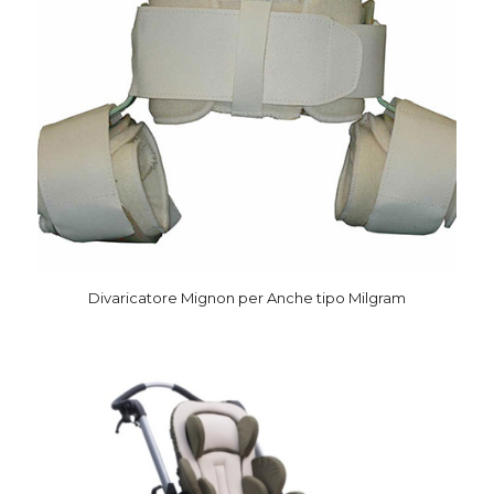
Divaricatore Mignon per Anche tipo Milgram