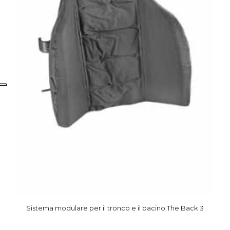
Sistema modulare per il tronco e il bacino The Back 3