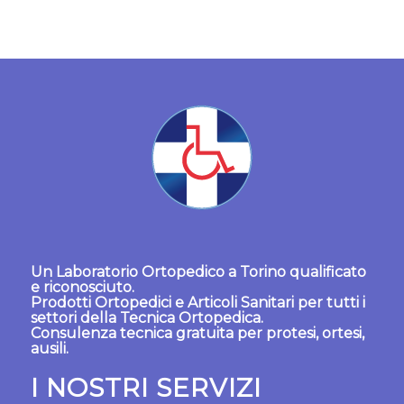
Un
Laboratorio Ortopedico a Torino
qualificato
e riconosciuto.
Prodotti Ortopedici
e
Articoli Sanitari
per tutti i
settori della Tecnica Ortopedica.
Consulenza tecnica gratuita per protesi, ortesi,
ausili.
I NOSTRI SERVIZI