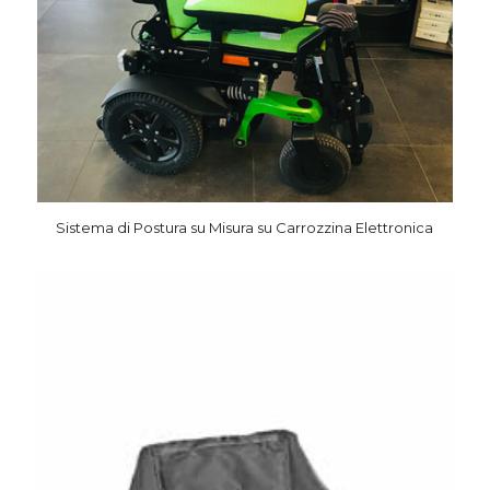
Sistema di Postura su Misura su Carrozzina Elettronica