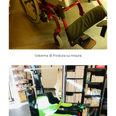
Sistema di Postura su misura