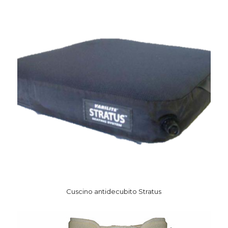
Cuscino antidecubito Stratus