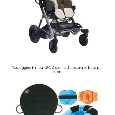
Passeggino Kimba NEO Sistema di postura su base per
esterni