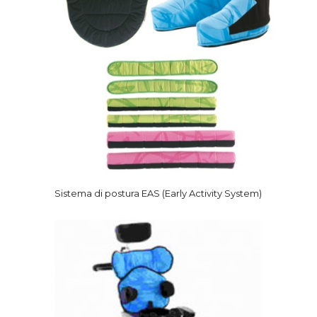
Sistema di postura EAS (Early Activity System)