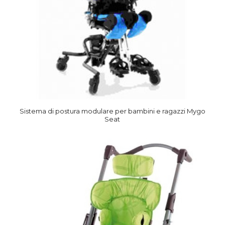
Sistema di postura modulare per bambini e ragazzi Mygo
Seat