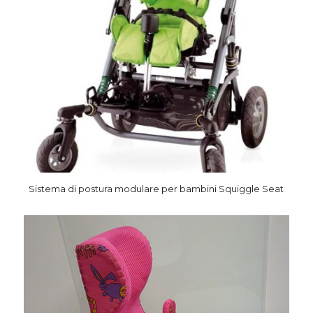
Sistema di postura modulare per bambini Squiggle Seat