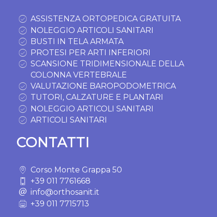
ASSISTENZA ORTOPEDICA GRATUITA
NOLEGGIO ARTICOLI SANITARI
BUSTI IN TELA ARMATA
PROTESI PER ARTI INFERIORI
SCANSIONE TRIDIMENSIONALE DELLA
COLONNA VERTEBRALE
VALUTAZIONE BAROPODOMETRICA
TUTORI, CALZATURE E PLANTARI
NOLEGGIO ARTICOLI SANITARI
ARTICOLI SANITARI
CONTATTI
Corso Monte Grappa 50
+39 011 7761668
info@orthosanit.it
+39 011 7715713