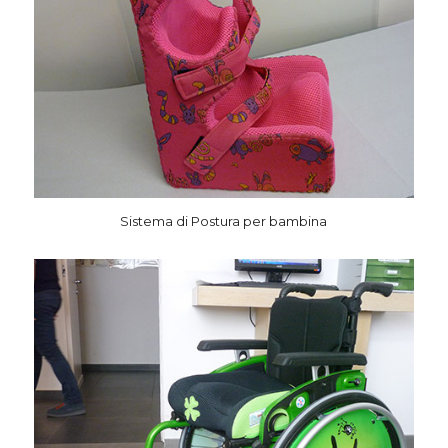
Sistema di Postura per bambina