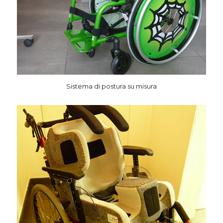
Sistema di postura su misura