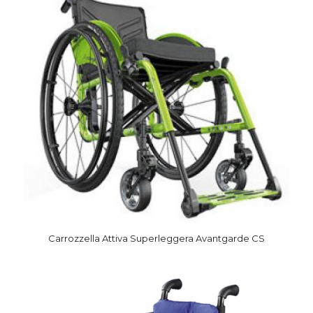
Carrozzella Attiva Superleggera Avantgarde CS