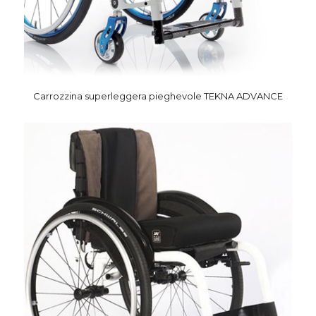
Carrozzina superleggera pieghevole TEKNA ADVANCE