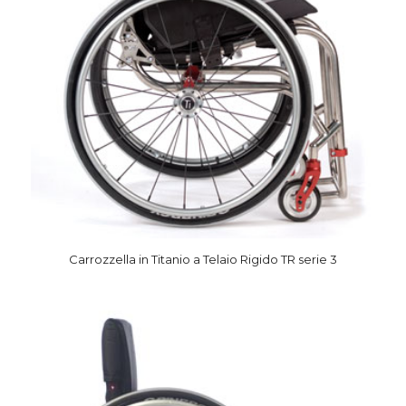
Carrozzella in Titanio a Telaio Rigido TR serie 3