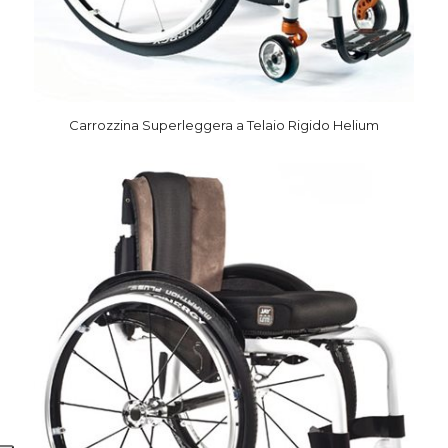
Carrozzina Superleggera a Telaio Rigido Helium