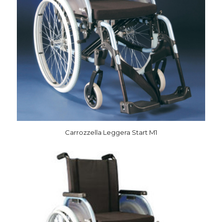
Carrozzella Leggera Start M1