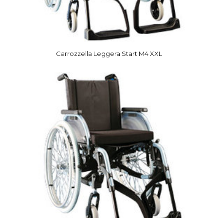
Carrozzella Leggera Start M4 XXL