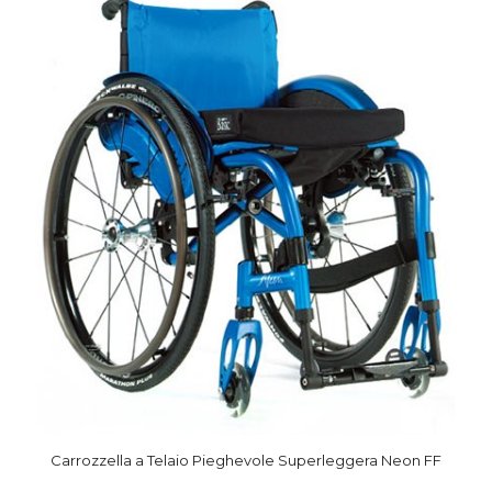
Carrozzella a Telaio Pieghevole Superleggera Neon FF