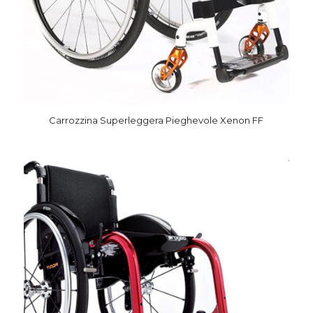
Carrozzina Superleggera Pieghevole Xenon FF