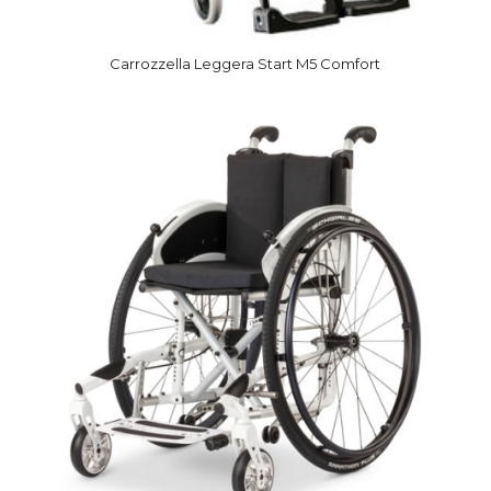
Carrozzella Leggera Start M5 Comfort