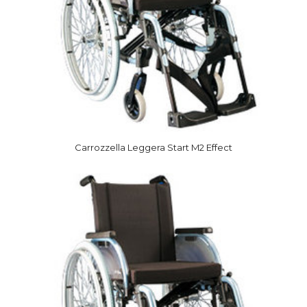
Carrozzella Leggera Start M2 Effect