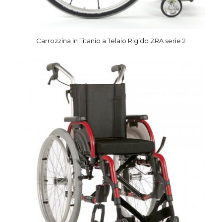
Carrozzina in Titanio a Telaio Rigido ZRA serie 2