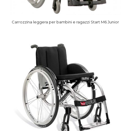
Carrozzina leggera per bambini e ragazzi Start M6 Junior