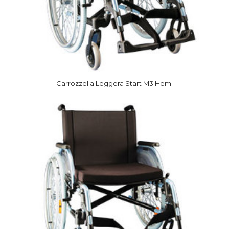
Carrozzella Leggera Start M3 Hemi