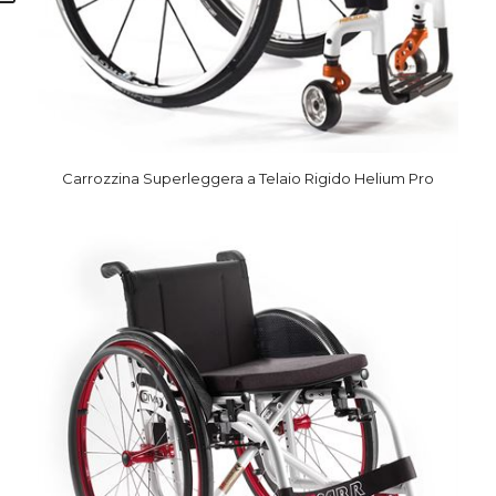
Carrozzina Superleggera a Telaio Rigido Helium Pro