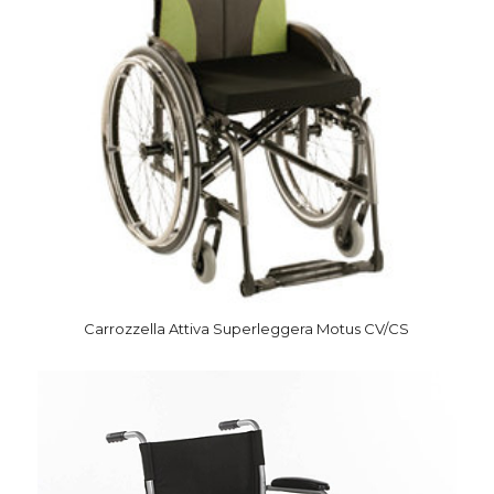
Carrozzella Attiva Superleggera Motus CV/CS