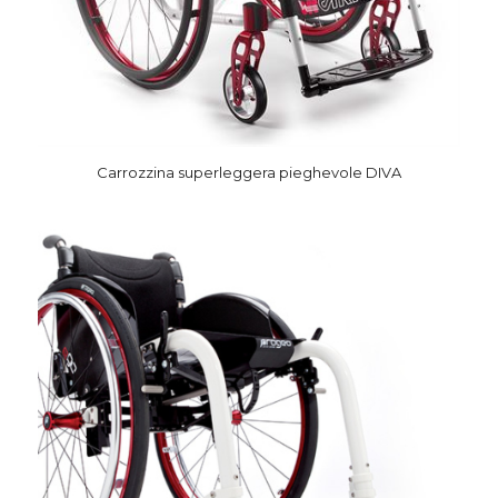
Carrozzina superleggera pieghevole DIVA