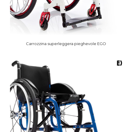
Carrozzina superleggera pieghevole EGO