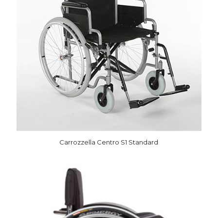
Carrozzella Centro S1 Standard