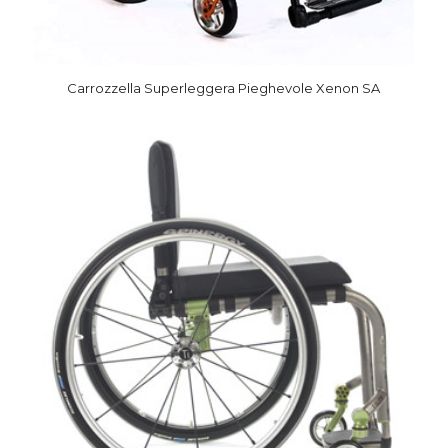
Carrozzella Superleggera Pieghevole Xenon SA