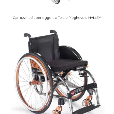
Carrozzina Superleggera a Telaio Pieghevole HALLEY