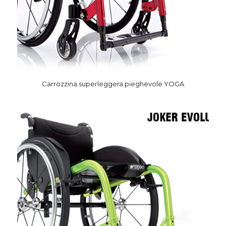
Carrozzina superleggera pieghevole YOGA