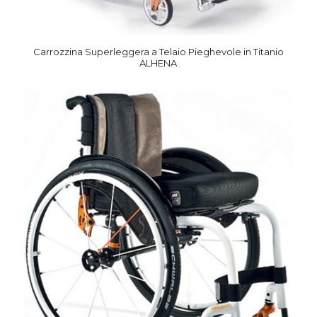
Carrozzina Superleggera a Telaio Pieghevole in Titanio
ALHENA