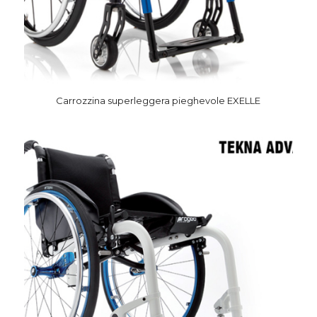
Carrozzina superleggera pieghevole EXELLE