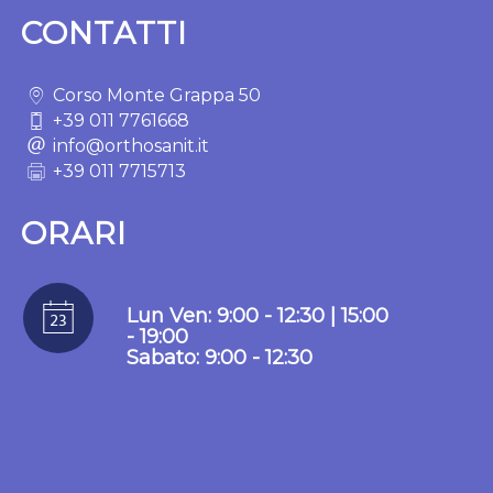
CONTATTI
Corso Monte Grappa 50
+39 011 7761668
info@orthosanit.it
+39 011 7715713
ORARI
Lun Ven: 9:00 - 12:30 | 15:00
- 19:00
Sabato: 9:00 - 12:30