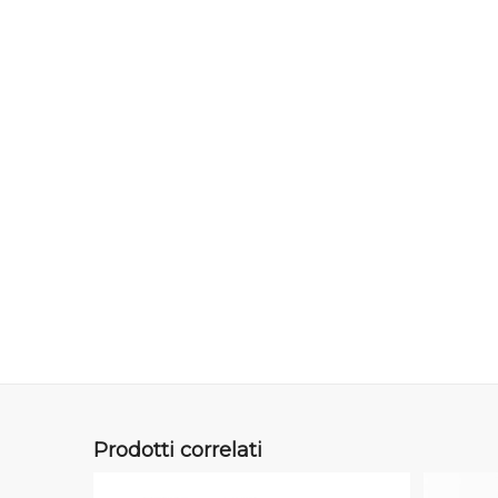
Prodotti correlati