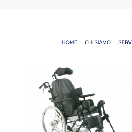
HOME
CHI SIAMO
SERV