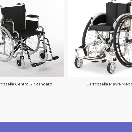
rozzella Centro S1 Standard
Carrozzella Meyra Mex 