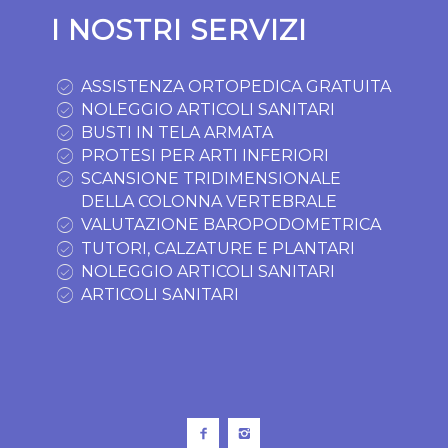
I NOSTRI SERVIZI
ASSISTENZA ORTOPEDICA GRATUITA
NOLEGGIO ARTICOLI SANITARI
BUSTI IN TELA ARMATA
PROTESI PER ARTI INFERIORI
SCANSIONE TRIDIMENSIONALE
DELLA COLONNA VERTEBRALE
VALUTAZIONE BAROPODOMETRICA
TUTORI, CALZATURE E PLANTARI
NOLEGGIO ARTICOLI SANITARI
ARTICOLI SANITARI