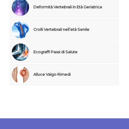
Deformità Vertebrali in Età Geriatrica
Crolli Vertebrali nell’età Senile
Ecograffi Passi di Salute
Alluce Valgo Rimedi