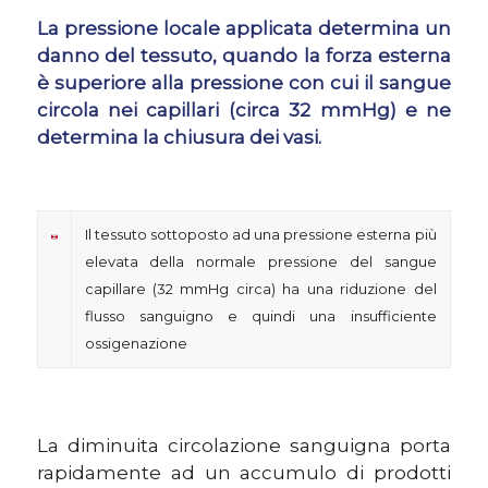
La pressione locale applicata determina un
danno del tessuto, quando la forza esterna
è superiore alla pressione con cui il sangue
circola nei capillari (circa 32 mmHg) e ne
determina la chiusura dei vasi.
Il tessuto sottoposto ad una pressione esterna più
elevata della normale pressione del sangue
capillare (32 mmHg circa) ha una riduzione del
flusso sanguigno e quindi una insufficiente
ossigenazione
La diminuita circolazione sanguigna porta
rapidamente ad un accumulo di prodotti