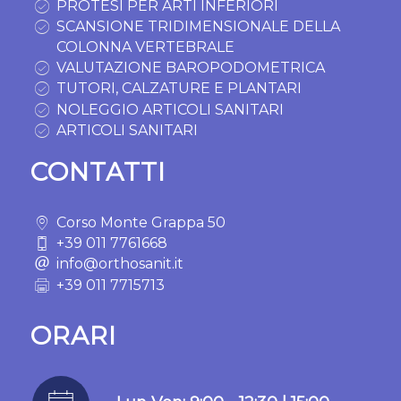
PROTESI PER ARTI INFERIORI
SCANSIONE TRIDIMENSIONALE DELLA
COLONNA VERTEBRALE
VALUTAZIONE BAROPODOMETRICA
TUTORI, CALZATURE E PLANTARI
NOLEGGIO ARTICOLI SANITARI
ARTICOLI SANITARI
CONTATTI
Corso Monte Grappa 50
+39 011 7761668
info@orthosanit.it
+39 011 7715713
ORARI