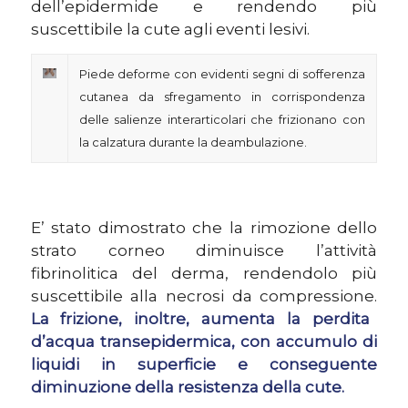
dell’epidermide e rendendo più
suscettibile la cute agli eventi lesivi.
Piede deforme con evidenti segni di sofferenza
cutanea da sfregamento in corrispondenza
delle salienze interarticolari che frizionano con
la calzatura durante la deambulazione.
E’ stato dimostrato che la rimozione dello
strato corneo diminuisce l’attività
fibrinolitica del derma, rendendolo più
suscettibile alla necrosi da compressione.
La frizione, inoltre, aumenta la perdita
d’acqua transepidermica, con accumulo di
liquidi in superficie e conseguente
diminuzione della resistenza della cute.