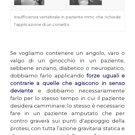
Insufficienza vertebrale in paziente mmc che richiede
l’applicazione di un corsetto.
Se vogliamo contenere un angolo, varo o
valgo di un ginocchio in un paziente,
sebbene anziano, diabetico o neuropatico,
dobbiamo farlo applicando
forze uguali e
contrarie a quelle che agiscono in senso
deviante
e dobbiamo necessariamente
farlo per lo stesso tempo in cui il paziente
desidera camminare; lo stesso è necessario
fare in un paziente amputato che per
contro graverà sui punti d’appoggio della
protesi, con tutta l’azione gravitaria statica e