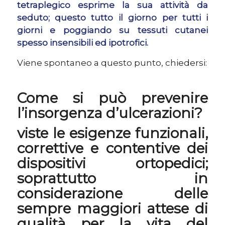
tetraplegico esprime la sua attività da
seduto; questo tutto il giorno per tutti i
giorni e poggiando su tessuti cutanei
spesso insensibili ed ipotrofici.
Viene spontaneo a questo punto, chiedersi:
Come si può prevenire
l’insorgenza d’ulcerazioni?
viste le esigenze funzionali,
correttive e contentive dei
dispositivi ortopedici;
soprattutto in
considerazione delle
sempre maggiori attese di
qualità per la vita del