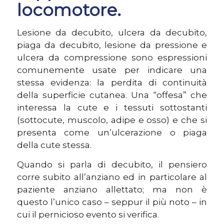
locomotore.
Lesione da decubito, ulcera da decubito,
piaga da decubito, lesione da pressione e
ulcera da compressione sono espressioni
comunemente usate per indicare una
stessa evidenza: la perdita di continuità
della superficie cutanea. Una “offesa” che
interessa la cute e i tessuti sottostanti
(sottocute, muscolo, adipe e osso) e che si
presenta come un’ulcerazione o piaga
della cute stessa.
Quando si parla di decubito, il pensiero
corre subito all’anziano ed in particolare al
paziente anziano allettato; ma non è
questo l’unico caso – seppur il più noto – in
cui il pernicioso evento si verifica.