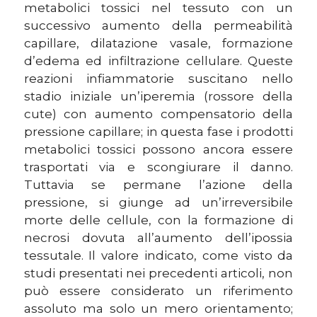
metabolici tossici nel tessuto con un
successivo aumento della permeabilità
capillare, dilatazione vasale, formazione
d’edema ed infiltrazione cellulare. Queste
reazioni infiammatorie suscitano nello
stadio iniziale un’iperemia (rossore della
cute) con aumento compensatorio della
pressione capillare; in questa fase i prodotti
metabolici tossici possono ancora essere
trasportati via e scongiurare il danno.
Tuttavia se permane l’azione della
pressione, si giunge ad un’irreversibile
morte delle cellule, con la formazione di
necrosi dovuta all’aumento dell’ipossia
tessutale. Il valore indicato, come visto da
studi presentati nei precedenti articoli, non
può essere considerato un riferimento
assoluto ma solo un mero orientamento;