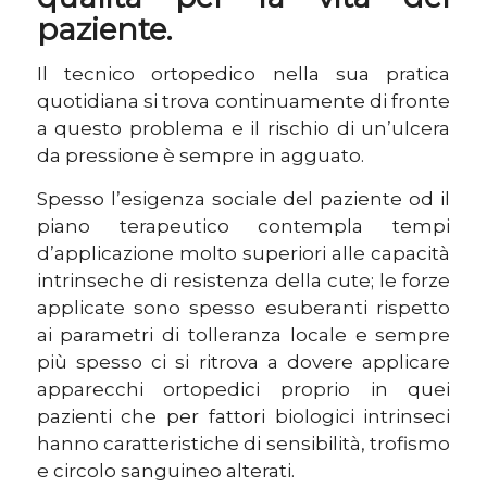
paziente.
Il tecnico ortopedico nella sua pratica
quotidiana si trova continuamente di fronte
a questo problema e il rischio di un’ulcera
da pressione è sempre in agguato.
Spesso l’esigenza sociale del paziente od il
piano terapeutico contempla tempi
d’applicazione molto superiori alle capacità
intrinseche di resistenza della cute; le forze
applicate sono spesso esuberanti rispetto
ai parametri di tolleranza locale e sempre
più spesso ci si ritrova a dovere applicare
apparecchi ortopedici proprio in quei
pazienti che per fattori biologici intrinseci
hanno caratteristiche di sensibilità, trofismo
e circolo sanguineo alterati.