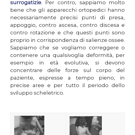
surrogatizie
. Per contro, sappiamo molto
bene che gli apparecchi ortopedici hanno
necessariamente precisi punti di presa,
appoggio, contro ascesa, contro discesa e
contro rotazione e che questi punti sono
proprio in corrispondenza di salienze ossee.
Sappiamo che se vogliamo correggere o
contenere una qualsivoglia deformità, per
esempio in età evolutiva, si devono
concentrare delle forze sul corpo del
paziente, espresse a tempo pieno, in
precise aree e per tutto il periodo dello
sviluppo scheletrico.