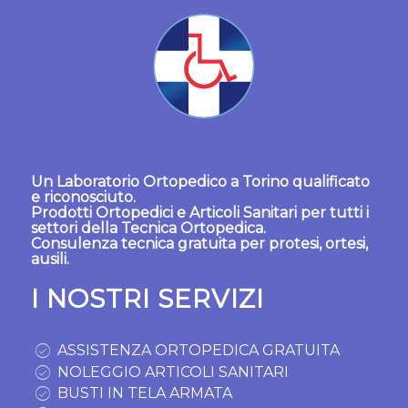
Un
Laboratorio Ortopedico a Torino
qualificato
e riconosciuto.
Prodotti Ortopedici
e
Articoli Sanitari
per tutti i
settori della Tecnica Ortopedica.
Consulenza tecnica gratuita per protesi, ortesi,
ausili.
I NOSTRI SERVIZI
ASSISTENZA ORTOPEDICA GRATUITA
NOLEGGIO ARTICOLI SANITARI
BUSTI IN TELA ARMATA