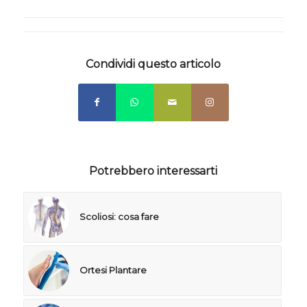
Condividi questo articolo
Potrebbero interessarti
Scoliosi: cosa fare
Ortesi Plantare