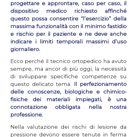
progettare e approntare, caso per caso, il
dispositivo medico richiesto affinché
questo possa consentire “l’esercizio” della
massima funzionalità con il minimo fastidio
e rischio per il paziente e ne deve anche
indicare i limiti temporali massimi d’uso
giornaliero.
Ecco perché il tecnico ortopedico ha avuto
sempre, ma ancor di più oggi, la necessità
di sviluppare specifiche competenze su
questo delicato tema.
Il perfezionamento
delle conoscenze, biologiche e chimico-
fisiche dei materiali impiegati, è una
connotazione obbligata nella nostra
professione.
Nella valutazione dei rischi di lesione da
pressione devono essere tenute in ferma