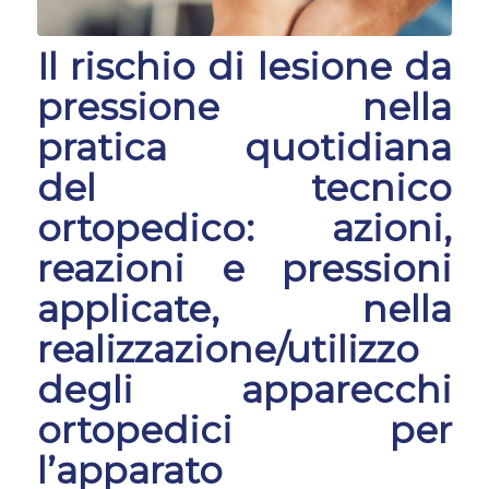
Il rischio di lesione da
pressione nella
pratica quotidiana
del tecnico
ortopedico: azioni,
reazioni e pressioni
applicate
, nella
realizzazione/utilizzo
degli apparecchi
ortopedici per
l’apparato