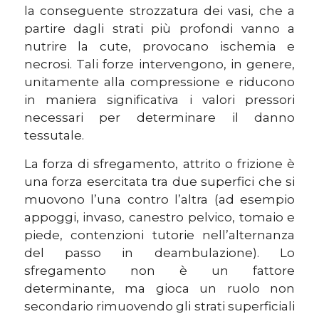
la conseguente strozzatura dei vasi, che a
partire dagli strati più profondi vanno a
nutrire la cute, provocano ischemia e
necrosi. Tali forze intervengono, in genere,
unitamente alla compressione e riducono
in maniera significativa i valori pressori
necessari per determinare il danno
tessutale.
La forza di sfregamento, attrito o frizione è
una forza esercitata tra due superfici che si
muovono l’una contro l’altra (ad esempio
appoggi, invaso, canestro pelvico, tomaio e
piede, contenzioni tutorie nell’alternanza
del passo in deambulazione). Lo
sfregamento non è un fattore
determinante, ma gioca un ruolo non
secondario rimuovendo gli strati superficiali