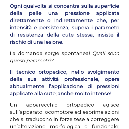
Ogni qualvolta si concentra sulla superficie
della pelle una pressione applicata
direttamente o indirettamente che, per
intensità e persistenza, supera i parametri
di resistenza della cute stessa, insiste il
rischio di una lesione.
La domanda sorge spontanea!
Quali sono
questi parametri?
Il tecnico ortopedico, nello svolgimento
della sua attività professionale, opera
abitualmente l’applicazione di pressioni
applicate alla cute; anche molto intense!
Un apparecchio ortopedico agisce
sull’apparato locomotore ed esprime azioni
che si traducono in forze tese a correggere
un’alterazione morfologica o funzionale;