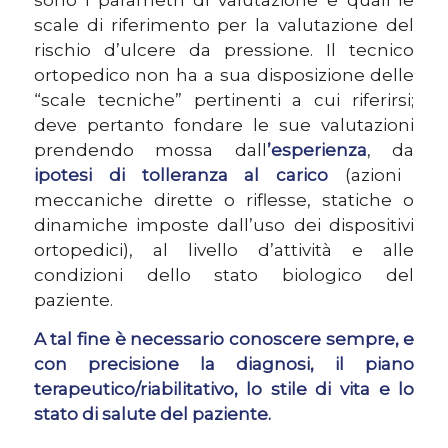
scale di riferimento per la valutazione del
rischio d’ulcere da pressione. Il tecnico
ortopedico non ha a sua disposizione delle
“scale tecniche” pertinenti a cui riferirsi;
deve pertanto fondare le sue valutazioni
prendendo mossa dall
’esperienza
, da
ipotesi di tolleranza al carico
(azioni
meccaniche dirette o riflesse, statiche o
dinamiche imposte dall’uso dei dispositivi
ortopedici), al livello d’attività e alle
condizioni dello stato biologico del
paziente.
A tal fine è necessario conoscere sempre, e
con precisione la diagnosi, il piano
terapeutico/riabilitativo, lo stile di vita e lo
stato di salute del paziente.