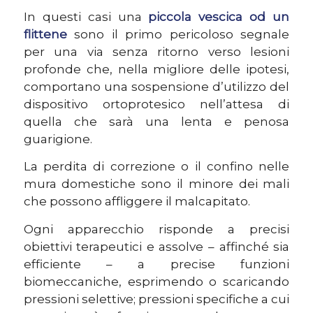
In questi casi una
piccola vescica od un
flittene
sono il primo pericoloso segnale
per una via senza ritorno verso lesioni
profonde che, nella migliore delle ipotesi,
comportano una sospensione d’utilizzo del
dispositivo ortoprotesico nell’attesa di
quella che sarà una lenta e penosa
guarigione.
La perdita di correzione o il confino nelle
mura domestiche sono il minore dei mali
che possono affliggere il malcapitato.
Ogni apparecchio risponde a precisi
obiettivi terapeutici e assolve – affinché sia
efficiente –
a precise funzioni
biomeccaniche, esprimendo o scaricando
pressioni selettive; pressioni specifiche a cui