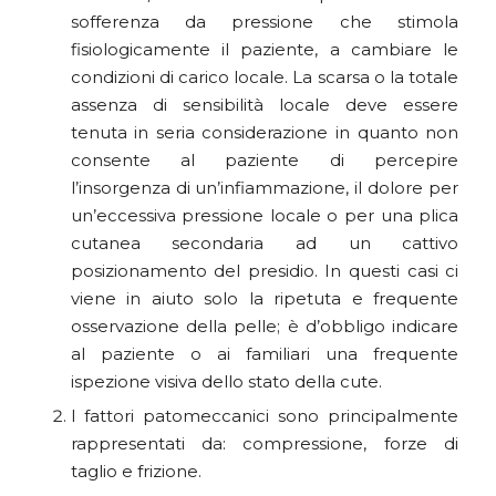
sofferenza da pressione che stimola
fisiologicamente il paziente, a cambiare le
condizioni di carico locale. La scarsa o la totale
assenza di sensibilità locale deve essere
tenuta in seria considerazione in quanto non
consente al paziente di percepire
l’insorgenza di un’infiammazione, il dolore per
un’eccessiva pressione locale o per una plica
cutanea secondaria ad un cattivo
posizionamento del presidio. In questi casi ci
viene in aiuto solo la ripetuta e frequente
osservazione della pelle; è d’obbligo indicare
al paziente o ai familiari una frequente
ispezione visiva dello stato della cute.
I fattori patomeccanici sono principalmente
rappresentati da: compressione, forze di
taglio e frizione.