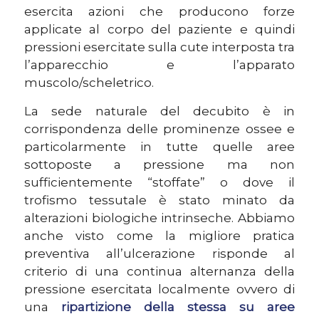
esercita azioni che producono forze
applicate al corpo del paziente e quindi
pressioni esercitate sulla cute interposta tra
l’apparecchio e l’apparato
muscolo/scheletrico.
La sede naturale del decubito è in
corrispondenza delle prominenze ossee e
particolarmente in tutte quelle aree
sottoposte a pressione ma non
sufficientemente “stoffate
” o
dove il
trofismo tessutale è stato minato da
alterazioni biologiche intrinseche. Abbiamo
anche visto come la migliore pratica
preventiva all’ulcerazione risponde al
criterio di una continua alternanza della
pressione esercitata localmente ovvero di
una
ripartizione della stessa su aree