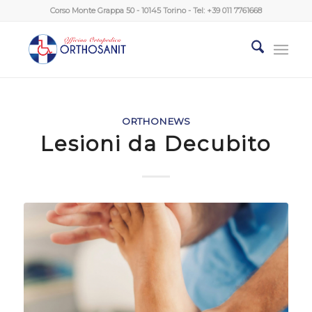
Corso Monte Grappa 50 - 10145 Torino - Tel:
+39 011 7761668
ORTHONEWS
Lesioni da Decubito