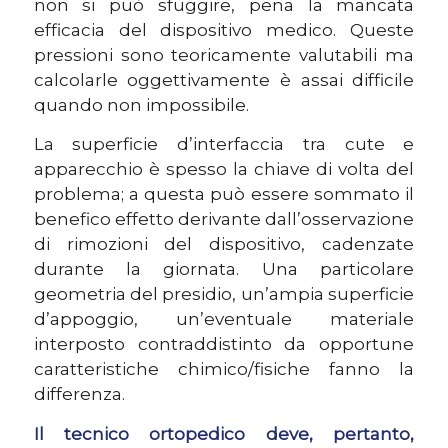
non si può sfuggire, pena la mancata
efficacia
del dispositivo medico. Queste
pressioni sono teoricamente valutabili ma
calcolarle oggettivamente è assai difficile
quando non impossibile.
La superficie d’interfaccia tra cute e
apparecchio è spesso la chiave di volta del
problema; a questa può essere sommato il
benefico effetto derivante dall’osservazione
di rimozioni del dispositivo, cadenzate
durante la giornata. Una particolare
geometria del presidio, un’ampia superficie
d’appoggio, un’eventuale materiale
interposto contraddistinto da opportune
caratteristiche chimico/fisiche fanno la
differenza.
Il tecnico ortopedico deve, pertanto,