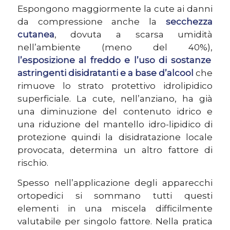
Espongono maggiormente la cute ai danni
da compressione anche la
secchezza
cutanea
, dovuta a scarsa umidità
nell’ambiente (meno del 40%),
l’esposizione al freddo e l’uso di sostanze
astringenti disidratanti e a base d’alcool
che
rimuove lo strato protettivo idrolipidico
superficiale. La cute, nell’anziano, ha già
una diminuzione del contenuto idrico e
una riduzione del mantello idro-lipidico di
protezione quindi la disidratazione locale
provocata, determina un altro fattore di
rischio.
Spesso nell’applicazione degli apparecchi
ortopedici si sommano tutti questi
elementi in una miscela difficilmente
valutabile per singolo fattore. Nella pratica