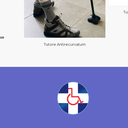
Tu
Tutore Antirecurvatum