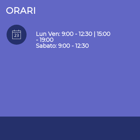
ORARI
Lun Ven: 9:00 - 12:30 | 15:00
- 19:00
Sabato: 9:00 - 12:30