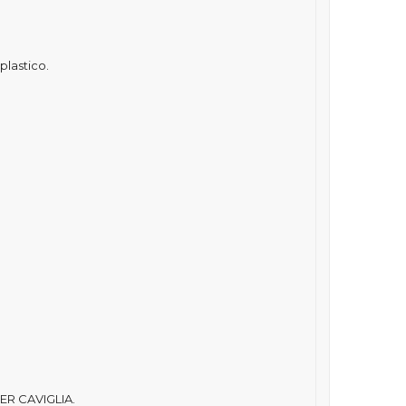
plastico.
R CAVIGLIA.