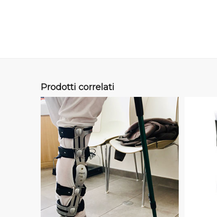
Prodotti correlati