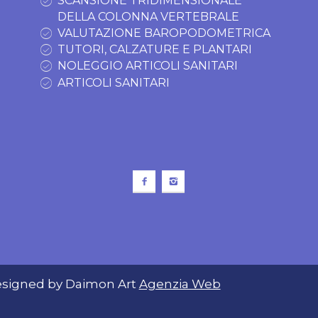
SCANSIONE TRIDIMENSIONALE
DELLA COLONNA VERTEBRALE
VALUTAZIONE BAROPODOMETRICA
TUTORI, CALZATURE E PLANTARI
NOLEGGIO ARTICOLI SANITARI
ARTICOLI SANITARI
 Designed by Daimon Art
Agenzia Web