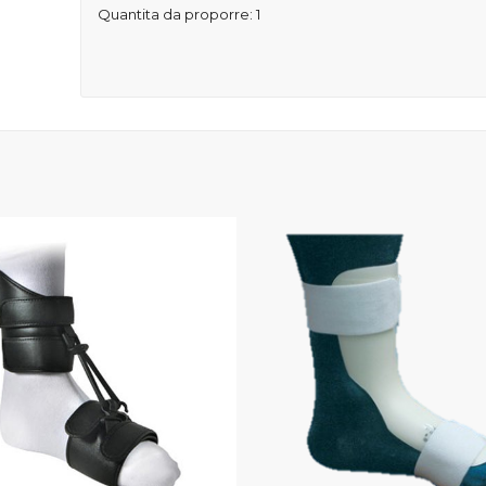
Quantita da proporre: 1