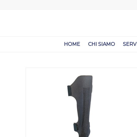
HOME
CHI SIAMO
SERV