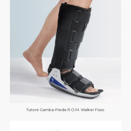
Tutore Gamba-Piede R.O.M. Walker Fisso