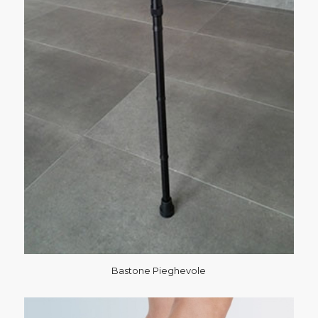
Bastone Pieghevole