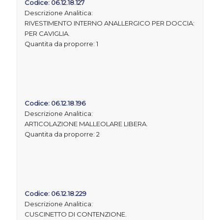
Codice: 06.12.18.127
Descrizione Analitica:
RIVESTIMENTO INTERNO ANALLERGICO PER DOCCIA:
PER CAVIGLIA.
Quantita da proporre: 1
Codice: 06.12.18.196
Descrizione Analitica:
ARTICOLAZIONE MALLEOLARE LIBERA.
Quantita da proporre: 2
Codice: 06.12.18.229
Descrizione Analitica:
CUSCINETTO DI CONTENZIONE.