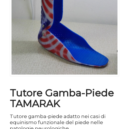
Tutore Gamba-Piede
TAMARAK
Tutore gamba-piede adatto nei casi di
equinismo funzionale del piede nelle
patologie neurologiche.