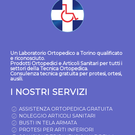
Un
Laboratorio Ortopedico a Torino
qualificato
e riconosciuto.
Prodotti Ortopedici
e
Articoli Sanitari
per tutti i
settori della Tecnica Ortopedica.
Consulenza tecnica gratuita per protesi, ortesi,
ausili.
I NOSTRI SERVIZI
ASSISTENZA ORTOPEDICA GRATUITA
NOLEGGIO ARTICOLI SANITARI
BUSTI IN TELA ARMATA
PROTESI PER ARTI INFERIORI