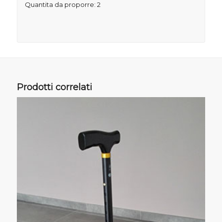
Quantita da proporre: 2
Prodotti correlati