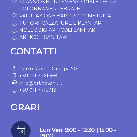
SCANSIONE TRIDIMENSIONALE DELLA
COLONNA VERTEBRALE
VALUTAZIONE BAROPODOMETRICA
TUTORI, CALZATURE E PLANTARI
NOLEGGIO ARTICOLI SANITARI
ARTICOLI SANITARI
CONTATTI
Corso Monte Grappa 50
+39 011 7761668
info@orthosanit.it
+39 011 7715713
ORARI
Lun Ven: 9:00 - 12:30 | 15:00 -
19:00