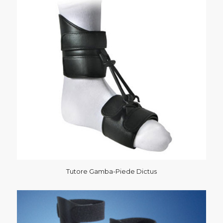
Tutore Gamba-Piede Dictus