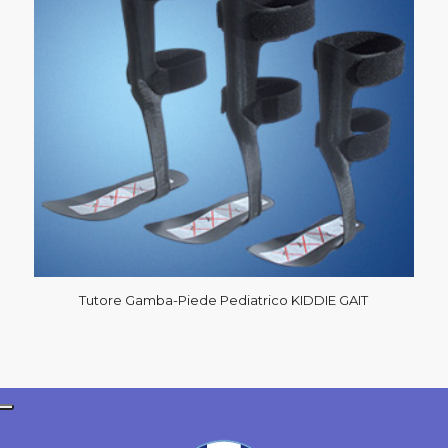
Tutore Gamba-Piede Pediatrico KIDDIE GAIT