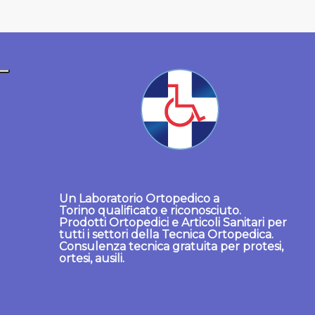
Un
Laboratorio Ortopedico a
Torino
qualificato e riconosciuto.
Prodotti Ortopedici
e
Articoli Sanitari
per
tutti i settori della Tecnica Ortopedica.
Consulenza tecnica gratuita per protesi,
ortesi, ausili.