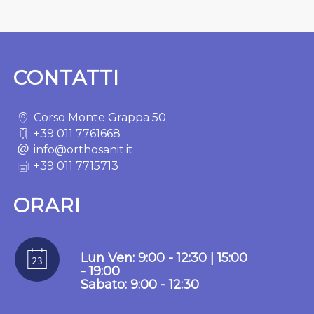
CONTATTI
Corso Monte Grappa 50
+39 011 7761668
info@orthosanit.it
+39 011 7715713
ORARI
Lun Ven: 9:00 - 12:30 | 15:00
- 19:00
Sabato: 9:00 - 12:30