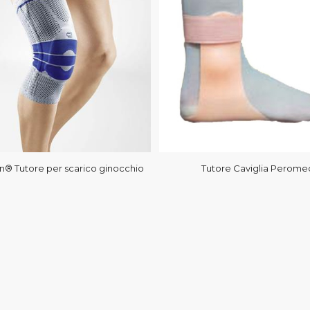
n® Tutore per scarico ginocchio
Tutore Caviglia Perome