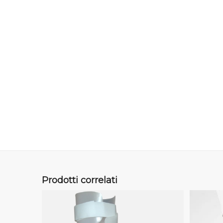
Prodotti correlati