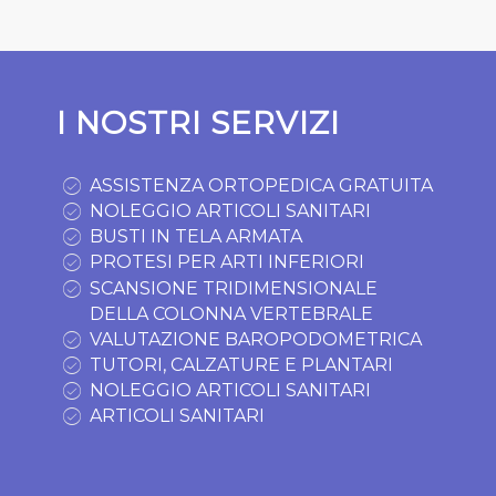
I NOSTRI SERVIZI
ASSISTENZA ORTOPEDICA GRATUITA
NOLEGGIO ARTICOLI SANITARI
BUSTI IN TELA ARMATA
PROTESI PER ARTI INFERIORI
SCANSIONE TRIDIMENSIONALE
DELLA COLONNA VERTEBRALE
VALUTAZIONE BAROPODOMETRICA
TUTORI, CALZATURE E PLANTARI
NOLEGGIO ARTICOLI SANITARI
ARTICOLI SANITARI