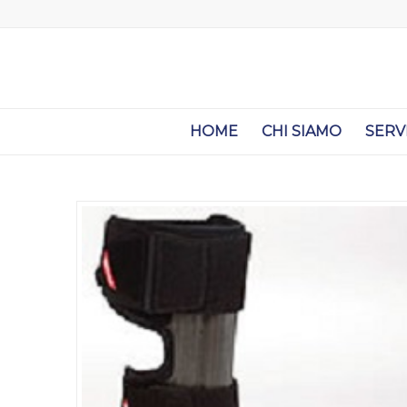
HOME
CHI SIAMO
SERV